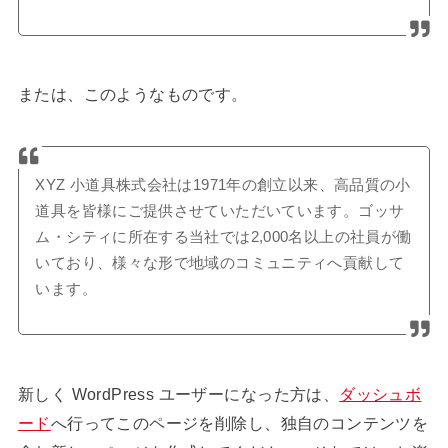
または、このようなものです。
XYZ 小道具株式会社は1971年の創立以来、高品質の小
道具を皆様にご提供させていただいています。ゴッサ
ム・シティに所在する当社では2,000名以上の社員が働
いており、様々な形で地域のコミュニティへ貢献して
います。
新しく WordPress ユーザーになった方は、
ダッシュボ
ード
へ行ってこのページを削除し、独自のコンテンツを