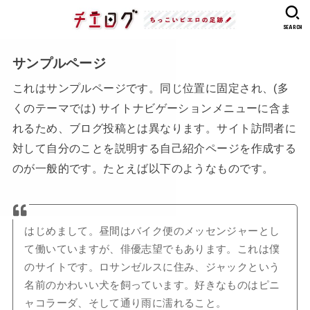
SEARCH
サンプルページ
これはサンプルページです。同じ位置に固定され、(多
くのテーマでは) サイトナビゲーションメニューに含ま
れるため、ブログ投稿とは異なります。サイト訪問者に
対して自分のことを説明する自己紹介ページを作成する
のが一般的です。たとえば以下のようなものです。
はじめまして。昼間はバイク便のメッセンジャーとし
て働いていますが、俳優志望でもあります。これは僕
のサイトです。ロサンゼルスに住み、ジャックという
名前のかわいい犬を飼っています。好きなものはピニ
ャコラーダ、そして通り雨に濡れること。