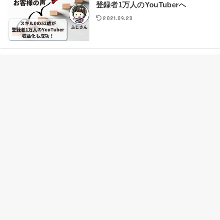
登録者1万人のYouTuberへ
2021.09.20
【お客様の声】6年間悩んでいたこ
未分類
とが解決し40万再生のバズも生み
出しました
2021.09.20
【お客様の声】行動し学んだこと
お客様の声
で新しい選択肢を手に入れまし
た！
2021.09.24
1日1時間、好きだけで月収7桁を
未分類
超えました
2021.09.23